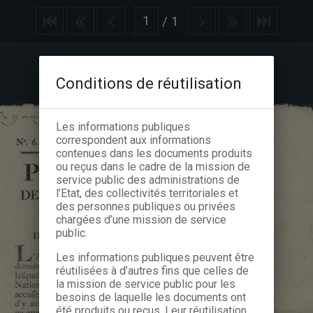
/
1
Conditions de réutilisation
Les informations publiques
correspondent aux informations
contenues dans les documents produits
ou reçus dans le cadre de la mission de
service public des administrations de
l’Etat, des collectivités territoriales et
des personnes publiques ou privées
chargées d’une mission de service
public.
Les informations publiques peuvent être
réutilisées à d’autres fins que celles de
la mission de service public pour les
besoins de laquelle les documents ont
été produits ou reçus. Leur réutilisation