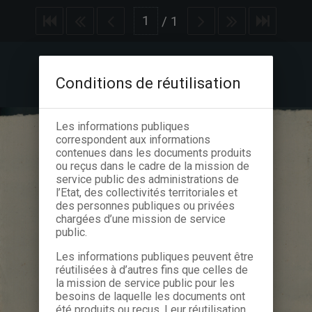
/
1
Conditions de réutilisation
Les informations publiques
correspondent aux informations
contenues dans les documents produits
ou reçus dans le cadre de la mission de
service public des administrations de
l’Etat, des collectivités territoriales et
des personnes publiques ou privées
chargées d’une mission de service
public.
Les informations publiques peuvent être
réutilisées à d’autres fins que celles de
la mission de service public pour les
besoins de laquelle les documents ont
été produits ou reçus. Leur réutilisation