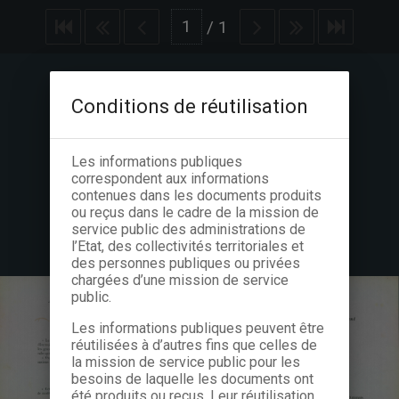
/
1
Conditions de réutilisation
Les informations publiques
correspondent aux informations
contenues dans les documents produits
ou reçus dans le cadre de la mission de
service public des administrations de
l’Etat, des collectivités territoriales et
des personnes publiques ou privées
chargées d’une mission de service
public.
Les informations publiques peuvent être
réutilisées à d’autres fins que celles de
la mission de service public pour les
besoins de laquelle les documents ont
été produits ou reçus. Leur réutilisation