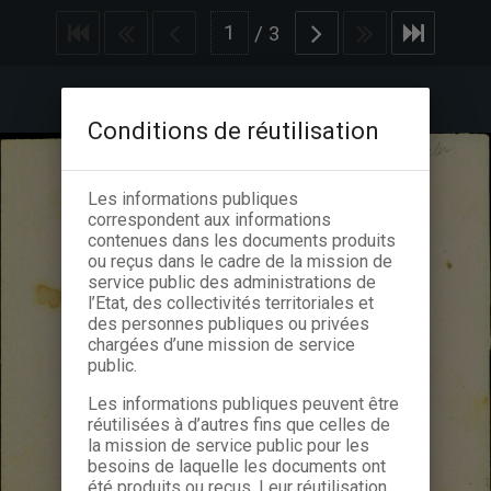
/
3
Conditions de réutilisation
Les informations publiques
correspondent aux informations
contenues dans les documents produits
ou reçus dans le cadre de la mission de
service public des administrations de
l’Etat, des collectivités territoriales et
des personnes publiques ou privées
chargées d’une mission de service
public.
Les informations publiques peuvent être
réutilisées à d’autres fins que celles de
la mission de service public pour les
besoins de laquelle les documents ont
été produits ou reçus. Leur réutilisation