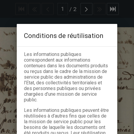
/
2
Conditions de réutilisation
Les informations publiques
correspondent aux informations
contenues dans les documents produits
ou reçus dans le cadre de la mission de
service public des administrations de
l’Etat, des collectivités territoriales et
des personnes publiques ou privées
chargées d’une mission de service
public.
Les informations publiques peuvent être
réutilisées à d’autres fins que celles de
la mission de service public pour les
besoins de laquelle les documents ont
été produits ou reçus. Leur réutilisation