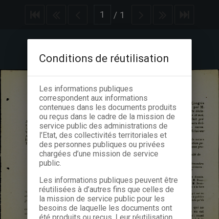
/
1
Conditions de réutilisation
Les informations publiques
correspondent aux informations
contenues dans les documents produits
ou reçus dans le cadre de la mission de
service public des administrations de
l’Etat, des collectivités territoriales et
des personnes publiques ou privées
chargées d’une mission de service
public.
Les informations publiques peuvent être
réutilisées à d’autres fins que celles de
la mission de service public pour les
besoins de laquelle les documents ont
été produits ou reçus. Leur réutilisation