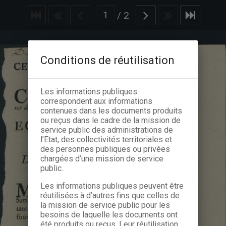
/
2
Conditions de réutilisation
Les informations publiques
correspondent aux informations
contenues dans les documents produits
ou reçus dans le cadre de la mission de
service public des administrations de
l’Etat, des collectivités territoriales et
des personnes publiques ou privées
chargées d’une mission de service
public.
Les informations publiques peuvent être
réutilisées à d’autres fins que celles de
la mission de service public pour les
besoins de laquelle les documents ont
été produits ou reçus. Leur réutilisation