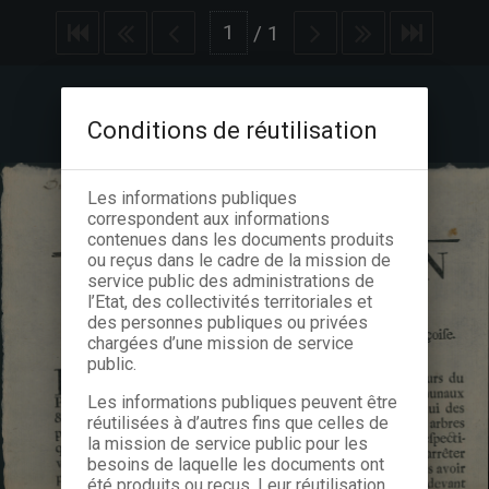
/
1
Conditions de réutilisation
Les informations publiques
correspondent aux informations
contenues dans les documents produits
ou reçus dans le cadre de la mission de
service public des administrations de
l’Etat, des collectivités territoriales et
des personnes publiques ou privées
chargées d’une mission de service
public.
Les informations publiques peuvent être
réutilisées à d’autres fins que celles de
la mission de service public pour les
besoins de laquelle les documents ont
été produits ou reçus. Leur réutilisation