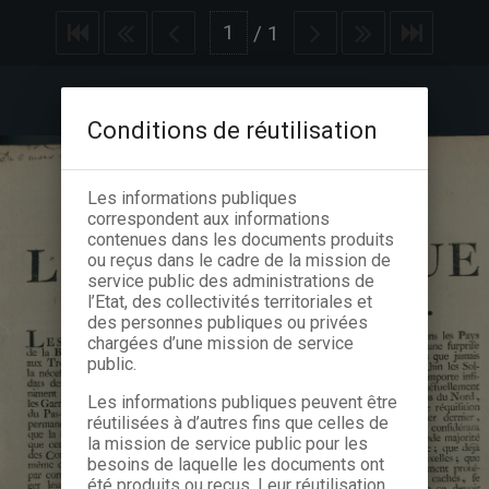
/
1
Conditions de réutilisation
Les informations publiques
correspondent aux informations
contenues dans les documents produits
ou reçus dans le cadre de la mission de
service public des administrations de
l’Etat, des collectivités territoriales et
des personnes publiques ou privées
chargées d’une mission de service
public.
Les informations publiques peuvent être
réutilisées à d’autres fins que celles de
la mission de service public pour les
besoins de laquelle les documents ont
été produits ou reçus. Leur réutilisation