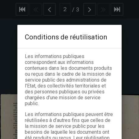
/
3
Conditions de réutilisation
Les informations publiques
correspondent aux informations
contenues dans les documents produits
ou reçus dans le cadre de la mission de
service public des administrations de
l’Etat, des collectivités territoriales et
des personnes publiques ou privées
chargées d’une mission de service
public.
Les informations publiques peuvent être
réutilisées à d’autres fins que celles de
la mission de service public pour les
besoins de laquelle les documents ont
été produits ou reçus. Leur réutilisation