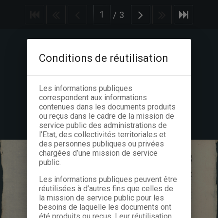
/
3
Conditions de réutilisation
Les informations publiques
correspondent aux informations
contenues dans les documents produits
ou reçus dans le cadre de la mission de
service public des administrations de
l’Etat, des collectivités territoriales et
des personnes publiques ou privées
chargées d’une mission de service
public.
Les informations publiques peuvent être
réutilisées à d’autres fins que celles de
la mission de service public pour les
besoins de laquelle les documents ont
été produits ou reçus. Leur réutilisation