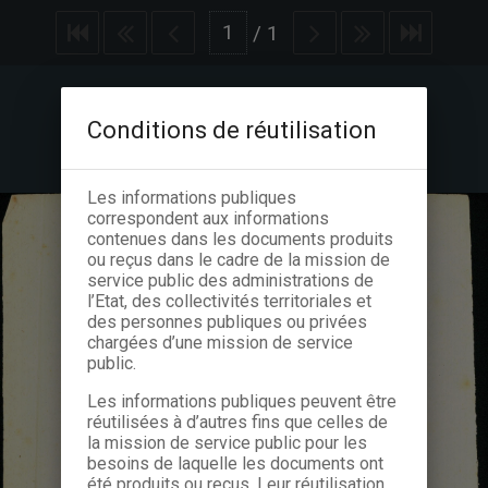
/
1
Conditions de réutilisation
Les informations publiques
correspondent aux informations
contenues dans les documents produits
ou reçus dans le cadre de la mission de
service public des administrations de
l’Etat, des collectivités territoriales et
des personnes publiques ou privées
chargées d’une mission de service
public.
Les informations publiques peuvent être
réutilisées à d’autres fins que celles de
la mission de service public pour les
besoins de laquelle les documents ont
été produits ou reçus. Leur réutilisation