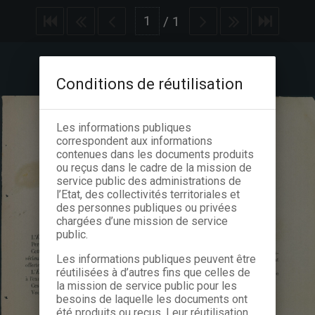
/
1
Conditions de réutilisation
Les informations publiques
correspondent aux informations
contenues dans les documents produits
ou reçus dans le cadre de la mission de
service public des administrations de
l’Etat, des collectivités territoriales et
des personnes publiques ou privées
chargées d’une mission de service
public.
Les informations publiques peuvent être
réutilisées à d’autres fins que celles de
la mission de service public pour les
besoins de laquelle les documents ont
été produits ou reçus. Leur réutilisation