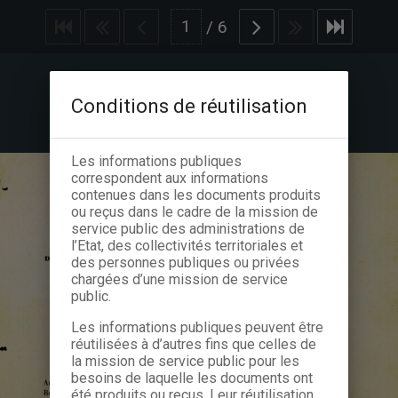
/
6
Conditions de réutilisation
Les informations publiques
correspondent aux informations
contenues dans les documents produits
ou reçus dans le cadre de la mission de
service public des administrations de
l’Etat, des collectivités territoriales et
des personnes publiques ou privées
chargées d’une mission de service
public.
Les informations publiques peuvent être
réutilisées à d’autres fins que celles de
la mission de service public pour les
besoins de laquelle les documents ont
été produits ou reçus. Leur réutilisation