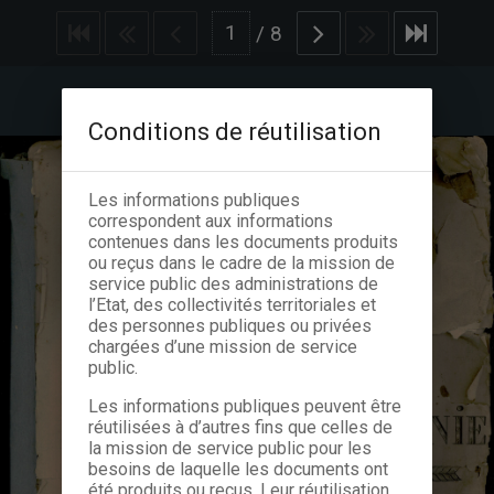
/
8
Conditions de réutilisation
Les informations publiques
correspondent aux informations
contenues dans les documents produits
ou reçus dans le cadre de la mission de
service public des administrations de
l’Etat, des collectivités territoriales et
des personnes publiques ou privées
chargées d’une mission de service
public.
Les informations publiques peuvent être
réutilisées à d’autres fins que celles de
la mission de service public pour les
besoins de laquelle les documents ont
été produits ou reçus. Leur réutilisation