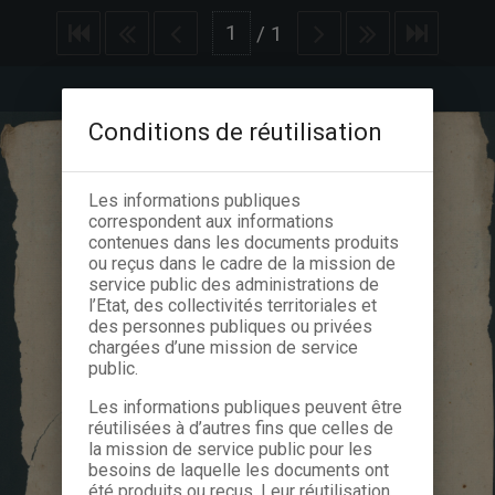
/
1
Conditions de réutilisation
Les informations publiques
correspondent aux informations
contenues dans les documents produits
ou reçus dans le cadre de la mission de
service public des administrations de
l’Etat, des collectivités territoriales et
des personnes publiques ou privées
chargées d’une mission de service
public.
Les informations publiques peuvent être
réutilisées à d’autres fins que celles de
la mission de service public pour les
besoins de laquelle les documents ont
été produits ou reçus. Leur réutilisation