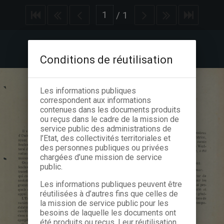
/
1
Conditions de réutilisation
Les informations publiques
correspondent aux informations
contenues dans les documents produits
ou reçus dans le cadre de la mission de
service public des administrations de
l’Etat, des collectivités territoriales et
des personnes publiques ou privées
chargées d’une mission de service
public.
Les informations publiques peuvent être
réutilisées à d’autres fins que celles de
la mission de service public pour les
besoins de laquelle les documents ont
été produits ou reçus. Leur réutilisation