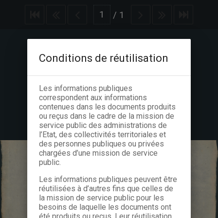
/
1
Conditions de réutilisation
Les informations publiques
correspondent aux informations
contenues dans les documents produits
ou reçus dans le cadre de la mission de
service public des administrations de
l’Etat, des collectivités territoriales et
des personnes publiques ou privées
chargées d’une mission de service
public.
Les informations publiques peuvent être
réutilisées à d’autres fins que celles de
la mission de service public pour les
besoins de laquelle les documents ont
été produits ou reçus. Leur réutilisation