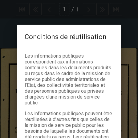
/
1
Conditions de réutilisation
Les informations publiques
correspondent aux informations
contenues dans les documents produits
ou reçus dans le cadre de la mission de
service public des administrations de
l’Etat, des collectivités territoriales et
des personnes publiques ou privées
chargées d’une mission de service
public.
Les informations publiques peuvent être
réutilisées à d’autres fins que celles de
la mission de service public pour les
besoins de laquelle les documents ont
été produits ou reçus. Leur réutilisation