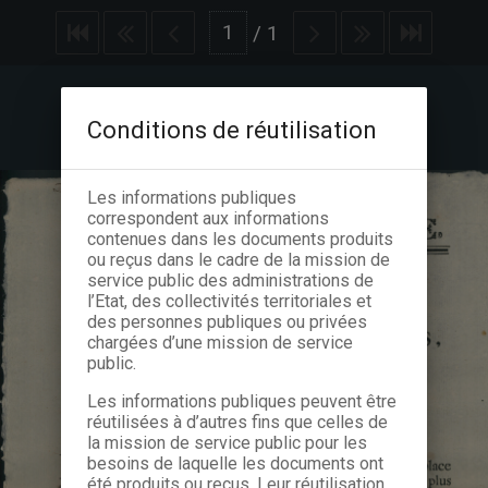
/
1
Conditions de réutilisation
Les informations publiques
correspondent aux informations
contenues dans les documents produits
ou reçus dans le cadre de la mission de
service public des administrations de
l’Etat, des collectivités territoriales et
des personnes publiques ou privées
chargées d’une mission de service
public.
Les informations publiques peuvent être
réutilisées à d’autres fins que celles de
la mission de service public pour les
besoins de laquelle les documents ont
été produits ou reçus. Leur réutilisation