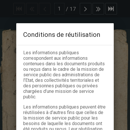
/
17
Conditions de réutilisation
Les informations publiques
correspondent aux informations
contenues dans les documents produits
ou reçus dans le cadre de la mission de
service public des administrations de
l’Etat, des collectivités territoriales et
des personnes publiques ou privées
chargées d’une mission de service
public.
Les informations publiques peuvent être
réutilisées à d’autres fins que celles de
la mission de service public pour les
besoins de laquelle les documents ont
été produits ou reçus. Leur réutilisation