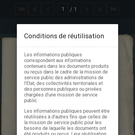
/
1
Conditions de réutilisation
Les informations publiques
correspondent aux informations
contenues dans les documents produits
ou reçus dans le cadre de la mission de
service public des administrations de
l’Etat, des collectivités territoriales et
des personnes publiques ou privées
chargées d’une mission de service
public.
Les informations publiques peuvent être
réutilisées à d’autres fins que celles de
la mission de service public pour les
besoins de laquelle les documents ont
été produits ou reçus. Leur réutilisation