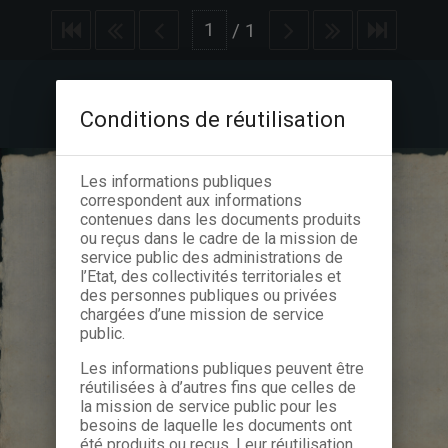
/
1
Conditions de réutilisation
Les informations publiques
correspondent aux informations
contenues dans les documents produits
ou reçus dans le cadre de la mission de
service public des administrations de
l’Etat, des collectivités territoriales et
des personnes publiques ou privées
chargées d’une mission de service
public.
Les informations publiques peuvent être
réutilisées à d’autres fins que celles de
la mission de service public pour les
besoins de laquelle les documents ont
été produits ou reçus. Leur réutilisation