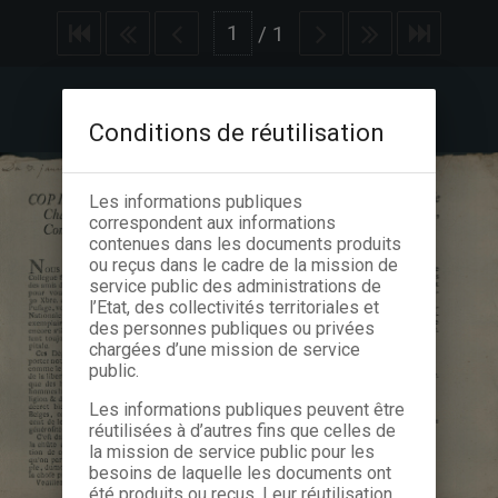
/
1
Conditions de réutilisation
Les informations publiques
correspondent aux informations
contenues dans les documents produits
ou reçus dans le cadre de la mission de
service public des administrations de
l’Etat, des collectivités territoriales et
des personnes publiques ou privées
chargées d’une mission de service
public.
Les informations publiques peuvent être
réutilisées à d’autres fins que celles de
la mission de service public pour les
besoins de laquelle les documents ont
été produits ou reçus. Leur réutilisation