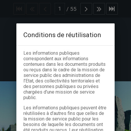
/
55
Conditions de réutilisation
Les informations publiques
correspondent aux informations
contenues dans les documents produits
ou reçus dans le cadre de la mission de
service public des administrations de
l’Etat, des collectivités territoriales et
des personnes publiques ou privées
chargées d’une mission de service
public.
Les informations publiques peuvent être
réutilisées à d’autres fins que celles de
la mission de service public pour les
besoins de laquelle les documents ont
été produits ou reçus. Leur réutilisation