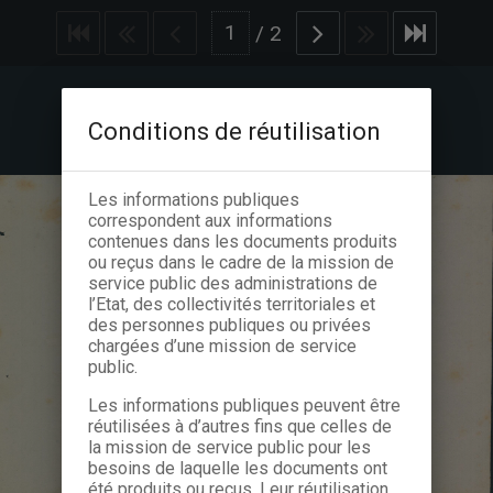
/
2
Conditions de réutilisation
Les informations publiques
correspondent aux informations
contenues dans les documents produits
ou reçus dans le cadre de la mission de
service public des administrations de
l’Etat, des collectivités territoriales et
des personnes publiques ou privées
chargées d’une mission de service
public.
Les informations publiques peuvent être
réutilisées à d’autres fins que celles de
la mission de service public pour les
besoins de laquelle les documents ont
été produits ou reçus. Leur réutilisation