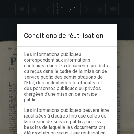
/
1
Conditions de réutilisation
Les informations publiques
correspondent aux informations
contenues dans les documents produits
ou reçus dans le cadre de la mission de
service public des administrations de
l’Etat, des collectivités territoriales et
des personnes publiques ou privées
chargées d’une mission de service
public.
Les informations publiques peuvent être
réutilisées à d’autres fins que celles de
la mission de service public pour les
besoins de laquelle les documents ont
été produits ou reçus. Leur réutilisation