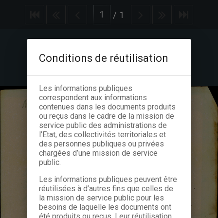
/
1
Conditions de réutilisation
Les informations publiques
correspondent aux informations
contenues dans les documents produits
ou reçus dans le cadre de la mission de
service public des administrations de
l’Etat, des collectivités territoriales et
des personnes publiques ou privées
chargées d’une mission de service
public.
Les informations publiques peuvent être
réutilisées à d’autres fins que celles de
la mission de service public pour les
besoins de laquelle les documents ont
été produits ou reçus. Leur réutilisation