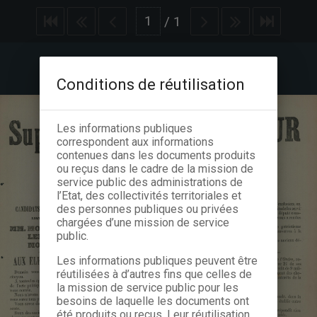
/
1
Conditions de réutilisation
Les informations publiques
correspondent aux informations
contenues dans les documents produits
ou reçus dans le cadre de la mission de
service public des administrations de
l’Etat, des collectivités territoriales et
des personnes publiques ou privées
chargées d’une mission de service
public.
Les informations publiques peuvent être
réutilisées à d’autres fins que celles de
la mission de service public pour les
besoins de laquelle les documents ont
été produits ou reçus. Leur réutilisation