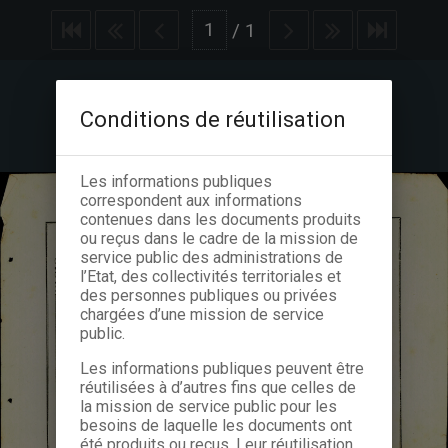
/
1
Conditions de réutilisation
Les informations publiques
correspondent aux informations
contenues dans les documents produits
ou reçus dans le cadre de la mission de
service public des administrations de
l’Etat, des collectivités territoriales et
des personnes publiques ou privées
chargées d’une mission de service
public.
Les informations publiques peuvent être
réutilisées à d’autres fins que celles de
la mission de service public pour les
besoins de laquelle les documents ont
été produits ou reçus. Leur réutilisation