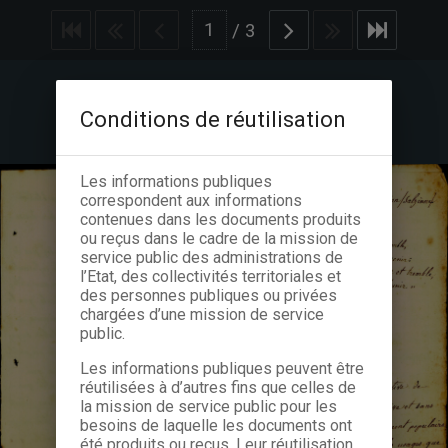
/
3
Conditions de réutilisation
Les informations publiques
correspondent aux informations
contenues dans les documents produits
ou reçus dans le cadre de la mission de
service public des administrations de
l’Etat, des collectivités territoriales et
des personnes publiques ou privées
chargées d’une mission de service
public.
Les informations publiques peuvent être
réutilisées à d’autres fins que celles de
la mission de service public pour les
besoins de laquelle les documents ont
été produits ou reçus. Leur réutilisation