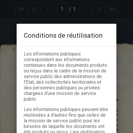
/
1
Conditions de réutilisation
Les informations publiques
correspondent aux informations
contenues dans les documents produits
ou reçus dans le cadre de la mission de
service public des administrations de
l’Etat, des collectivités territoriales et
des personnes publiques ou privées
chargées d’une mission de service
public.
Les informations publiques peuvent être
réutilisées à d’autres fins que celles de
la mission de service public pour les
besoins de laquelle les documents ont
été produits ou reçus. Leur réutilisation