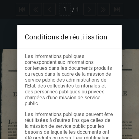
/
1
Conditions de réutilisation
Les informations publiques
correspondent aux informations
contenues dans les documents produits
ou reçus dans le cadre de la mission de
service public des administrations de
l’Etat, des collectivités territoriales et
des personnes publiques ou privées
chargées d’une mission de service
public.
Les informations publiques peuvent être
réutilisées à d’autres fins que celles de
la mission de service public pour les
besoins de laquelle les documents ont
été produits ou reçus. Leur réutilisation