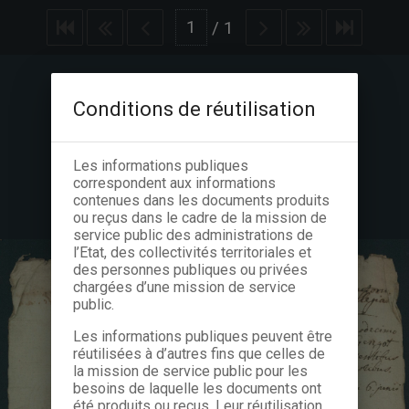
/
1
Conditions de réutilisation
Les informations publiques
correspondent aux informations
contenues dans les documents produits
ou reçus dans le cadre de la mission de
service public des administrations de
l’Etat, des collectivités territoriales et
des personnes publiques ou privées
chargées d’une mission de service
public.
Les informations publiques peuvent être
réutilisées à d’autres fins que celles de
la mission de service public pour les
besoins de laquelle les documents ont
été produits ou reçus. Leur réutilisation