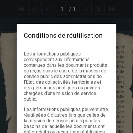
/
1
Conditions de réutilisation
Les informations publiques
correspondent aux informations
contenues dans les documents produits
ou reçus dans le cadre de la mission de
service public des administrations de
l’Etat, des collectivités territoriales et
des personnes publiques ou privées
chargées d’une mission de service
public.
Les informations publiques peuvent être
réutilisées à d’autres fins que celles de
la mission de service public pour les
besoins de laquelle les documents ont
été produits ou reçus. Leur réutilisation