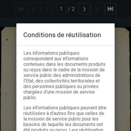
/
2
Conditions de réutilisation
Les informations publiques
correspondent aux informations
contenues dans les documents produits
ou reçus dans le cadre de la mission de
service public des administrations de
l’Etat, des collectivités territoriales et
des personnes publiques ou privées
chargées d’une mission de service
public.
Les informations publiques peuvent être
réutilisées à d’autres fins que celles de
la mission de service public pour les
besoins de laquelle les documents ont
été produits ou reçus. Leur réutilisation