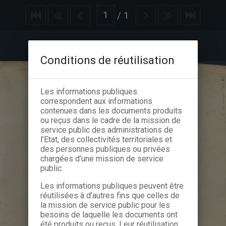
/
1
Conditions de réutilisation
Les informations publiques
correspondent aux informations
contenues dans les documents produits
ou reçus dans le cadre de la mission de
service public des administrations de
l’Etat, des collectivités territoriales et
des personnes publiques ou privées
chargées d’une mission de service
public.
Les informations publiques peuvent être
réutilisées à d’autres fins que celles de
la mission de service public pour les
besoins de laquelle les documents ont
été produits ou reçus. Leur réutilisation