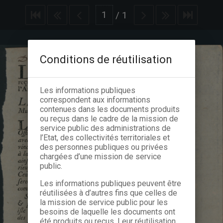
/
1
Conditions de réutilisation
Les informations publiques
correspondent aux informations
contenues dans les documents produits
ou reçus dans le cadre de la mission de
service public des administrations de
l’Etat, des collectivités territoriales et
des personnes publiques ou privées
chargées d’une mission de service
public.
Les informations publiques peuvent être
réutilisées à d’autres fins que celles de
la mission de service public pour les
besoins de laquelle les documents ont
été produits ou reçus. Leur réutilisation